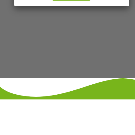
KONTAKT
IMPRESSUM
DATENSCHUTZ