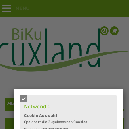
MENÜ
Notwendig
Cookie Auswahl
Speichert die Zugelassenen Cookies