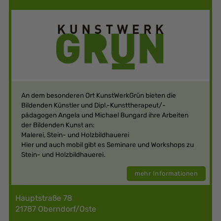
An dem besonderen Ort KunstWerkGrün bieten die
Bildenden Künstler und Dipl.-Kunsttherapeut/-
pädagogen Angela und Michael Bungard ihre Arbeiten
der Bildenden Kunst an:
Malerei, Stein- und Holzbildhauerei
Hier und auch mobil gibt es Seminare und Workshops zu
Stein- und Holzbildhauerei.
mehr Informationen
Hauptstraße 78
21787 Oberndorf/Oste