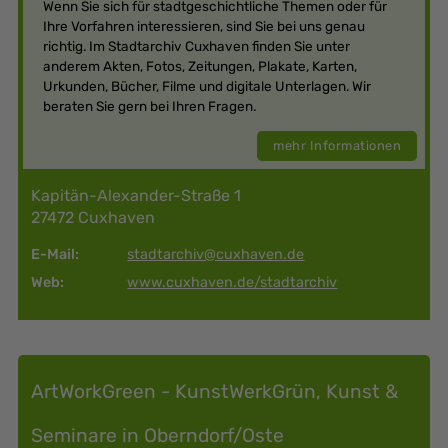
Wenn Sie sich für stadtgeschichtliche Themen oder für
Ihre Vorfahren interessieren, sind Sie bei uns genau
richtig. Im Stadtarchiv Cuxhaven finden Sie unter
anderem Akten, Fotos, Zeitungen, Plakate, Karten,
Urkunden, Bücher, Filme und digitale Unterlagen. Wir
beraten Sie gern bei Ihren Fragen.
mehr Informationen
Kapitän-Alexander-Straße 1
27472 Cuxhaven
E-Mail:
stadtarchiv@cuxhaven.de
Web:
www.cuxhaven.de/stadtarchiv
ArtWorkGreen - KunstWerkGrün, Kunst &
Seminare in Oberndorf/Oste