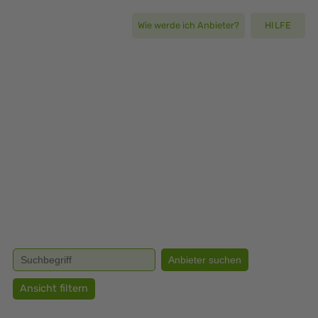
Wie werde ich Anbieter?
HILFE
Ansicht filtern