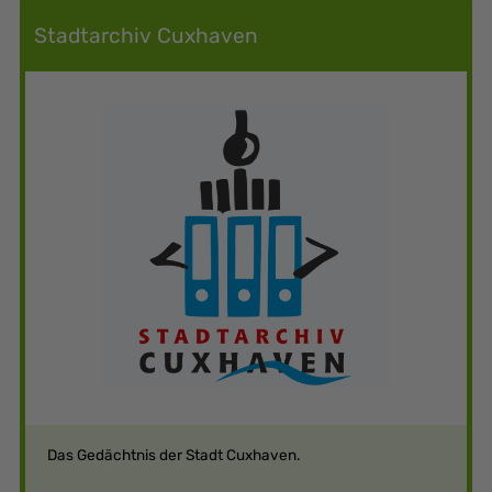
Stadtarchiv Cuxhaven
Das Gedächtnis der Stadt Cuxhaven.