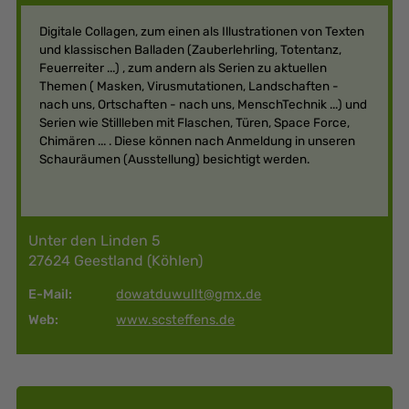
Digitale Collagen, zum einen als Illustrationen von Texten
und klassischen Balladen (Zauberlehrling, Totentanz,
Feuerreiter ...) , zum andern als Serien zu aktuellen
Themen ( Masken, Virusmutationen, Landschaften -
nach uns, Ortschaften - nach uns, MenschTechnik ...) und
Serien wie Stillleben mit Flaschen, Türen, Space Force,
Chimären ... . Diese können nach Anmeldung in unseren
Schauräumen (Ausstellung) besichtigt werden.
Unter den Linden 5
27624 Geestland (Köhlen)
E-Mail:
dowatduwullt@gmx.de
Web:
www.scsteffens.de