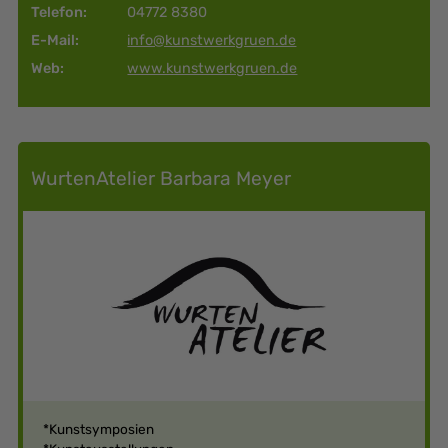
Telefon:
04772 8380
E-Mail:
info@kunstwerkgruen.de
Web:
www.kunstwerkgruen.de
WurtenAtelier Barbara Meyer
*Kunstsymposien