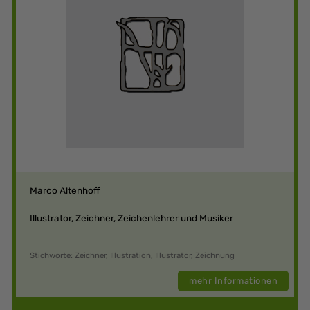
Marco Altenhoff
Illustrator, Zeichner, Zeichenlehrer und Musiker
Stichworte: Zeichner, Illustration, Illustrator, Zeichnung
mehr Informationen