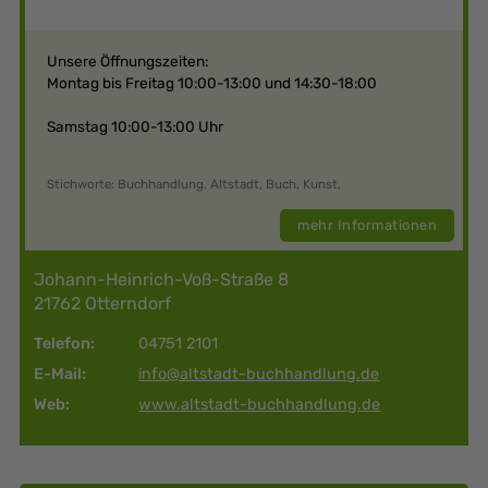
Unsere Öffnungszeiten:
Montag bis Freitag 10:00-13:00 und 14:30-18:00
Samstag 10:00-13:00 Uhr
Stichworte: Buchhandlung, Altstadt, Buch, Kunst,
mehr Informationen
Johann-Heinrich-Voß-Straße 8
21762 Otterndorf
Telefon:
04751 2101
E-Mail:
info@altstadt-buchhandlung.de
Web:
www.altstadt-buchhandlung.de