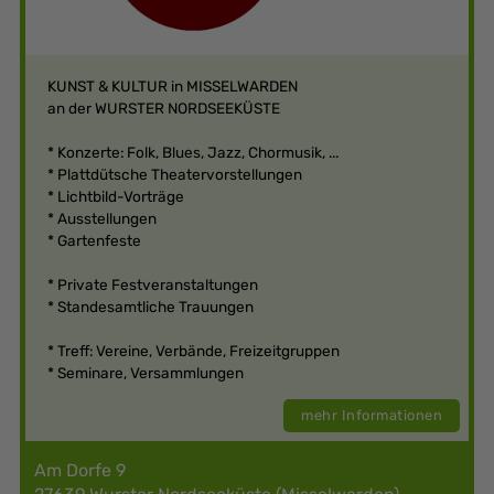
KUNST & KULTUR in MISSELWARDEN
an der WURSTER NORDSEEKÜSTE
* Konzerte: Folk, Blues, Jazz, Chormusik, ...
* Plattdütsche Theatervorstellungen
* Lichtbild-Vorträge
* Ausstellungen
* Gartenfeste
* Private Festveranstaltungen
* Standesamtliche Trauungen
* Treff: Vereine, Verbände, Freizeitgruppen
* Seminare, Versammlungen
mehr Informationen
Am Dorfe 9