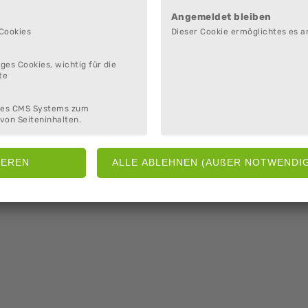
Angemeldet bleiben
 Cookies
Dieser Cookie ermöglichtes es a
ges Cookies, wichtig für die
te
des CMS Systems zum
von Seiteninhalten.