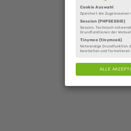
Cookie Auswahl
Speichert die Zugelassenen
Session (PHPSESSID)
Session, Technisch notwendi
Grundfunktionen der Websei
Tinymce (tinymce6)
Notwendige Grundfunktion 
bearbeiten und formatieren 