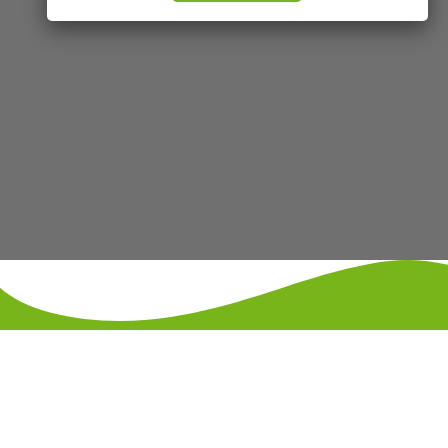
KONTAKT
IMPRESSUM
DATENSCHUTZ