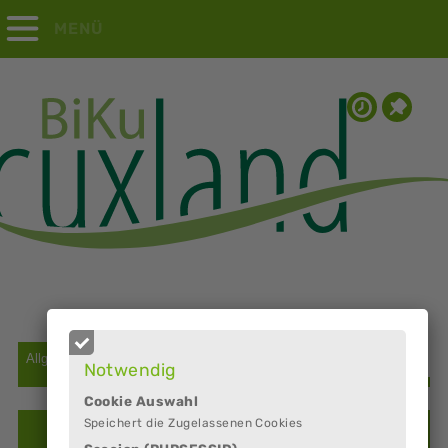
MENÜ
Notwendig
Cookie Auswahl
Speichert die Zugelassenen Cookies