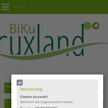
MENÜ
Notwendig
Cookie Auswahl
Speichert die Zugelassenen Cookies