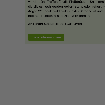
werden. Das Treffen für alle Plattdüütsch-Snackers 
die, die es noch werden wollen) steht jedem offen. K
Angst: Wer noch nicht sicher in der Sprache ist und 
möchte, ist ebenfalls herzlich willkommen!
Anbieter:
Stadtbibliothek Cuxhaven