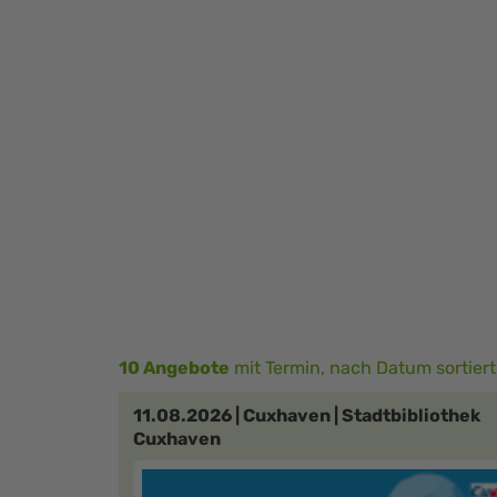
10 Angebote
mit Termin, nach Datum sortiert
11.08.2026 | Cuxhaven | Stadtbibliothek
Cuxhaven