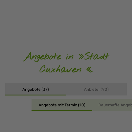
Angebote in »Stadt
Cuxhaven «
Angebote (37)
Anbieter (90)
Angebote mit Termin (10)
Dauerhafte Angeb