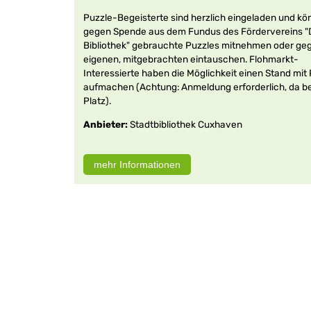
Puzzle-Begeisterte sind herzlich eingeladen und k
gegen Spende aus dem Fundus des Fördervereins "
Bibliothek" gebrauchte Puzzles mitnehmen oder geg
eigenen, mitgebrachten eintauschen. Flohmarkt-
Interessierte haben die Möglichkeit einen Stand mit
aufmachen (Achtung: Anmeldung erforderlich, da b
Platz).
Anbieter:
Stadtbibliothek Cuxhaven