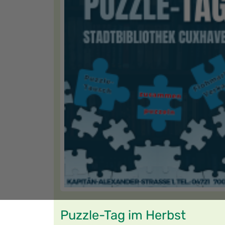
Puzzle-Tag im Herbst