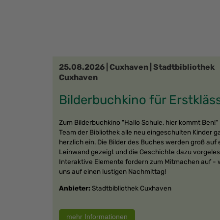
25.08.2026 | Cuxhaven | Stadtbibliothek
Cuxhaven
Bilderbuchkino für Erstkläss
Zum Bilderbuchkino "Hallo Schule, hier kommt Ben!" 
Team der Bibliothek alle neu eingeschulten Kinder g
herzlich ein. Die Bilder des Buches werden groß auf 
Leinwand gezeigt und die Geschichte dazu vorgeles
Interaktive Elemente fordern zum Mitmachen auf - w
uns auf einen lustigen Nachmittag!
Anbieter:
Stadtbibliothek Cuxhaven