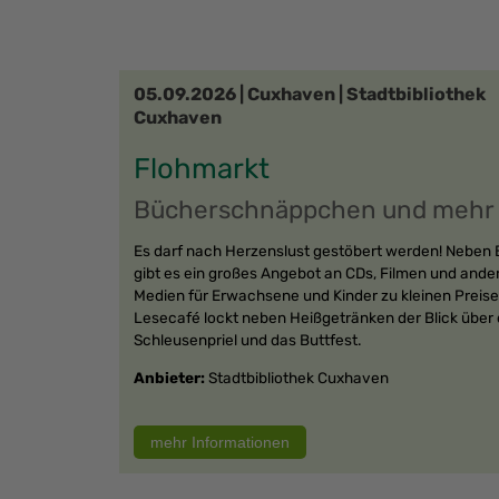
05.09.2026 | Cuxhaven | Stadtbibliothek
Cuxhaven
Flohmarkt
Bücherschnäppchen und mehr
Es darf nach Herzenslust gestöbert werden! Neben
gibt es ein großes Angebot an CDs, Filmen und ande
Medien für Erwachsene und Kinder zu kleinen Preise
Lesecafé lockt neben Heißgetränken der Blick über
Schleusenpriel und das Buttfest.
Anbieter:
Stadtbibliothek Cuxhaven