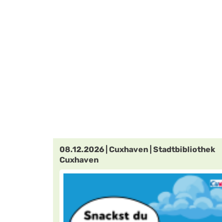
08.12.2026 | Cuxhaven | Stadtbibliothek
Cuxhaven