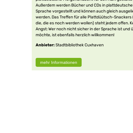
Außerdem werden Bücher und CDs in plattdeutsche
Sprache vorgestellt und können auch gleich ausgel
werden. Das Treffen für alle Plattdüütsch-Snackers 
die, die es noch werden wollen) steht jedem offen. K
Angst: Wer noch nicht sicher in der Sprache ist und 
möchte, ist ebenfalls herzlich willkommen!
Anbieter:
Stadtbibliothek Cuxhaven