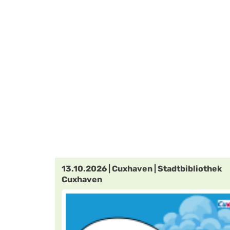
13.10.2026 | Cuxhaven | Stadtbibliothek
Cuxhaven