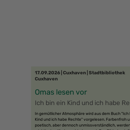
17.09.2026 | Cuxhaven | Stadtbibliothek
Cuxhaven
Omas lesen vor
Ich bin ein Kind und ich habe R
In gemütlicher Atmosphäre wird aus dem Buch "Ich b
Kind und ich habe Rechte" vorgelesen. Farbenfroh 
poetisch, aber dennoch unmissverständlich, werden