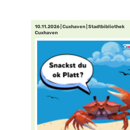
10.11.2026 | Cuxhaven | Stadtbibliothek
Cuxhaven