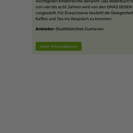
wichtigsten Kinderrechte benannt. Das Bilderbuch fü
von vier bis acht Jahren wird von den OMAS GEGE
vorgestellt. Für Erwachsene besteht die Gelegenheit
Kaffee und Tee ins Gespräch zu kommen.
Anbieter:
Stadtbibliothek Cuxhaven