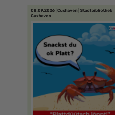
08.09.2026 | Cuxhaven | Stadtbibliothek
Cuxhaven