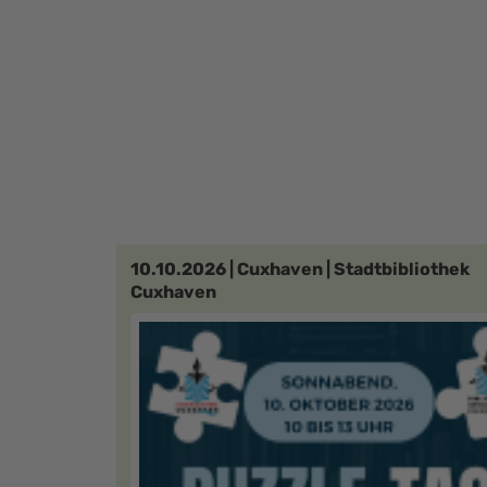
10.10.2026 | Cuxhaven | Stadtbibliothek
Cuxhaven